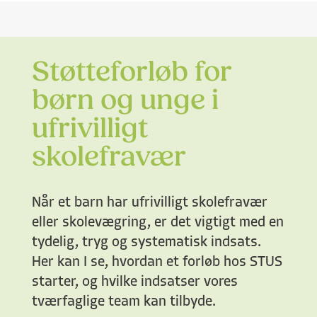
Støtteforløb for
børn og unge i
ufrivilligt
skolefravær
Når et barn har ufrivilligt skolefravær
eller skolevægring, er det vigtigt med en
tydelig, tryg og systematisk indsats.
Her kan I se, hvordan et forløb hos STUS
starter, og hvilke indsatser vores
tværfaglige team kan tilbyde.