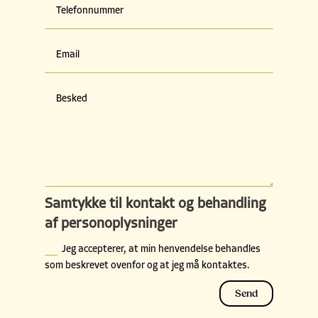
Samtykke til kontakt og behandling
af personoplysninger
Jeg accepterer, at min henvendelse behandles
som beskrevet ovenfor og at jeg må kontaktes.
Send