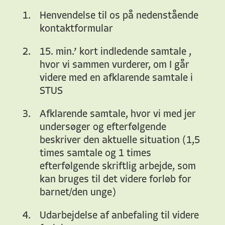
Henvendelse til os på nedenstående
kontaktformular
15. min.’ kort indledende samtale ,
hvor vi sammen vurderer, om I går
videre med en afklarende samtale i
STUS
Afklarende samtale, hvor vi med jer
undersøger og efterfølgende
beskriver den aktuelle situation (1,5
times samtale og 1 times
efterfølgende skriftlig arbejde, som
kan bruges til det videre forløb for
barnet/den unge)
Udarbejdelse af anbefaling til videre