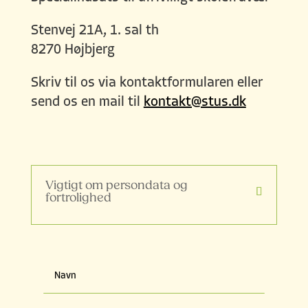
Stenvej 21A, 1. sal th
8270 Højbjerg
Skriv til os via kontaktformularen eller
send os en mail til
kontakt@stus.dk
Vigtigt om persondata og
fortrolighed