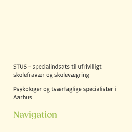
STUS – specialindsats til ufrivilligt
skolefravær og skolevægring
Psykologer og tværfaglige specialister i
Aarhus
Navigation