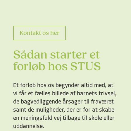
Kontakt os her
Sådan starter et
forløb hos STUS
Et forløb hos os begynder altid med, at
vi får et fælles billede af barnets trivsel,
de bagvedliggende årsager til fraværet
samt de muligheder, der er for at skabe
en meningsfuld vej tilbage til skole eller
uddannelse.