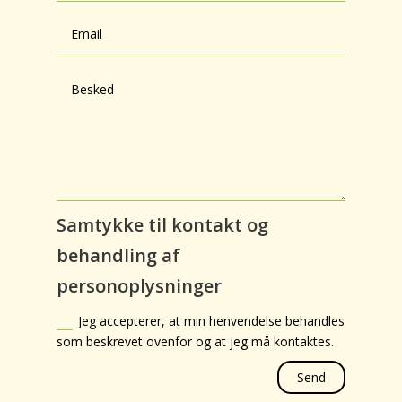
Samtykke til kontakt og
behandling af
personoplysninger
Jeg accepterer, at min henvendelse behandles
som beskrevet ovenfor og at jeg må kontaktes.
Send