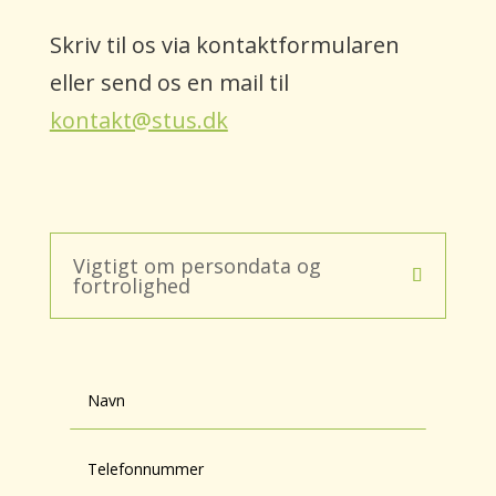
Skriv til os via kontaktformularen
eller send os en mail til
kontakt@stus.dk
Vigtigt om persondata og
fortrolighed